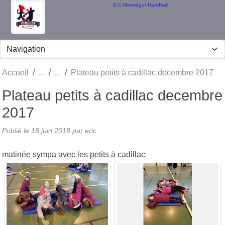
Panneau de gestion des cookies
S-C-Monségur Handball
Accueil
Plateau petits à cadillac decembre 2017
Plateau petits à cadillac decembre
2017
Publié le
18 juin 2018
par eric
matinée sympa avec les petits à cadillac