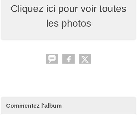
Cliquez ici pour voir toutes
les photos
Commentez l'album