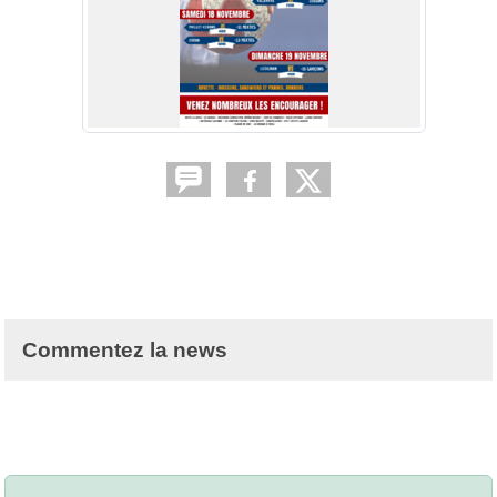
Commentez la news