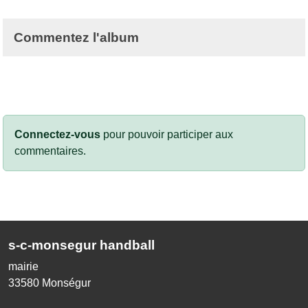
Commentez l'album
Connectez-vous
pour pouvoir participer aux
commentaires.
s-c-monsegur handball
mairie
33580
Monségur