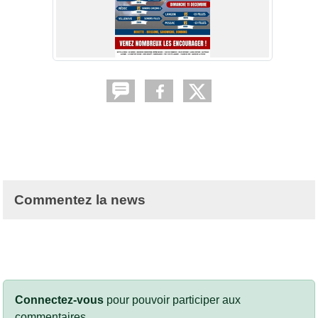
Commentez la news
Connectez-vous
pour pouvoir participer aux
commentaires.