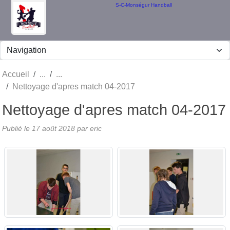
Panneau de gestion des cookies
S-C-Monségur Handball
Accueil
Nettoyage d'apres match 04-2017
Nettoyage d'apres match 04-2017
Publié le
17 août 2018
par eric