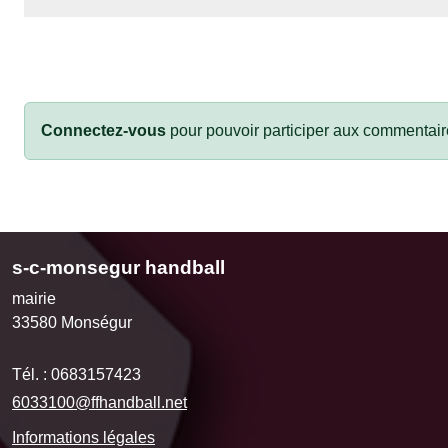
•
Connectez-vous
pour pouvoir participer aux commentair
s-c-monsegur handball
mairie
33580
Monségur
Tél. :
0683157423
6033100@ffhandball.net
Informations légales