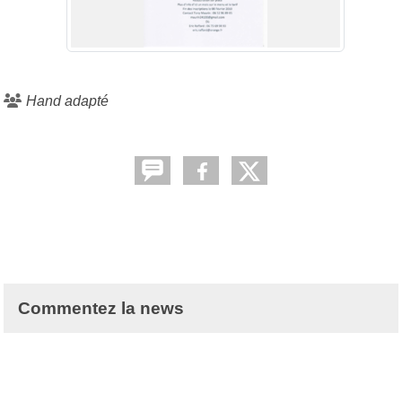
Hand adapté
Commentez la news