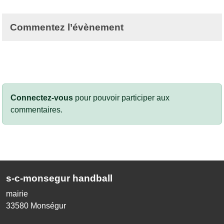
Commentez l’évènement
Connectez-vous
pour pouvoir participer aux
commentaires.
s-c-monsegur handball
mairie
33580
Monségur