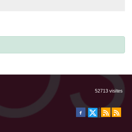
52713
visites