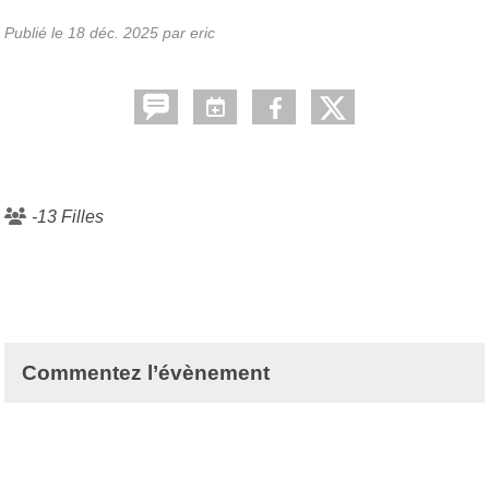
Publié le
18 déc. 2025
par eric
-13 Filles
Commentez l’évènement